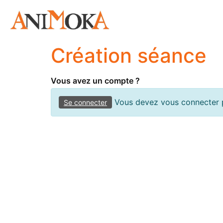
Création séance
Vous avez un compte ?
Vous devez vous connecter p
Se connecter