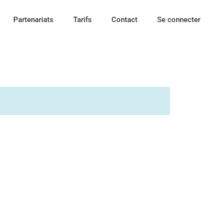
Partenariats
Tarifs
Contact
Se connecter